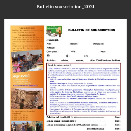
Bulletin souscription_2021