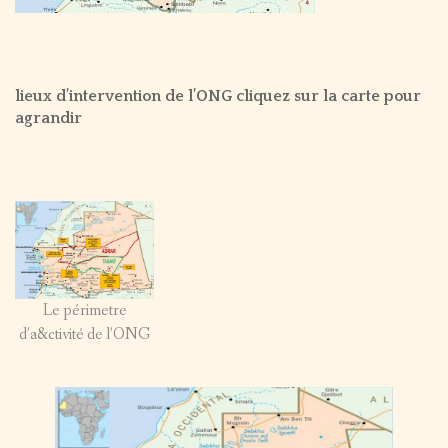
lieux d’intervention de l’ONG cliquez sur la carte pour
agrandir
Le périmetre
d’a&ctivité de l’ONG