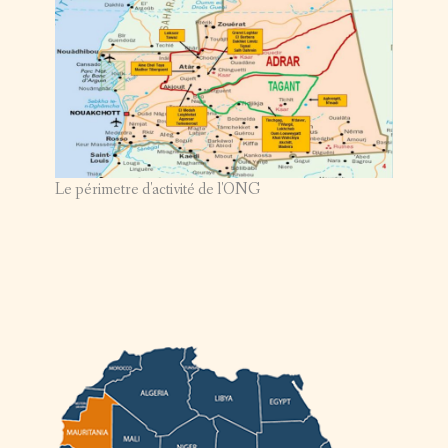
Le périmetre d'activité de l'ONG