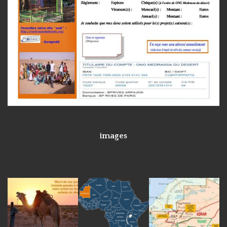
images