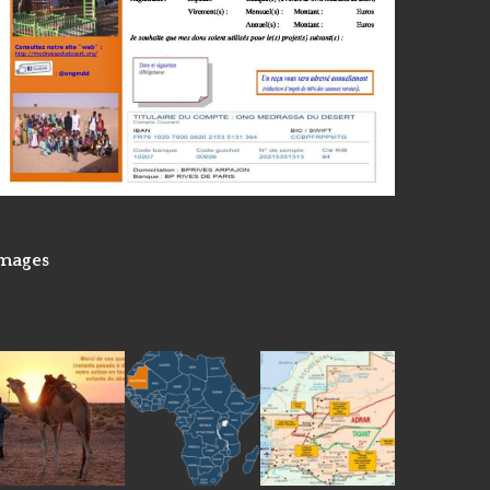
images