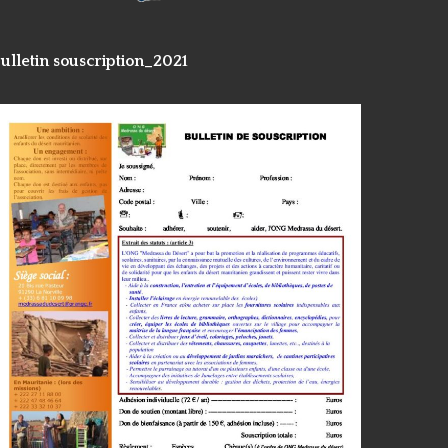
ulletin souscription_2021