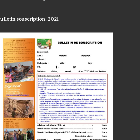
ulletin souscription_2021