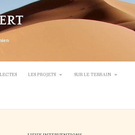
ERT
nien
LLECTES
LES PROJETS
SUR LE TERRAIN
PROJET 2024
SUR LE TERRAIN – 2025
PROJET 2025
SUR LE TERRAIN – 2024
SUR LE TERRAIN – 2023
SUR LE TERRAIN – 2022