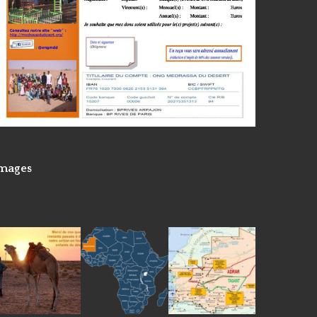
images