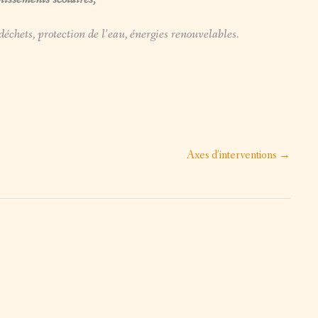
échets, protection de l’eau, énergies renouvelables.
Axes d’interventions
→