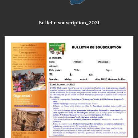
Bulletin souscription_2021