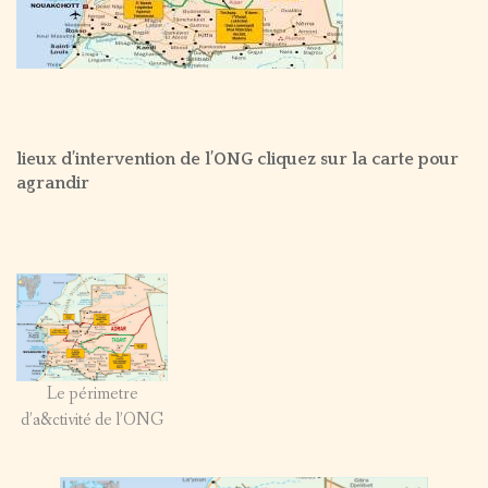
lieux d’intervention de l’ONG cliquez sur la carte pour
agrandir
Le périmetre
d’a&ctivité de l’ONG