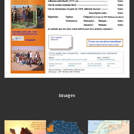
images