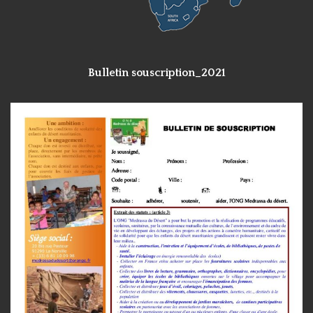
Bulletin souscription_2021