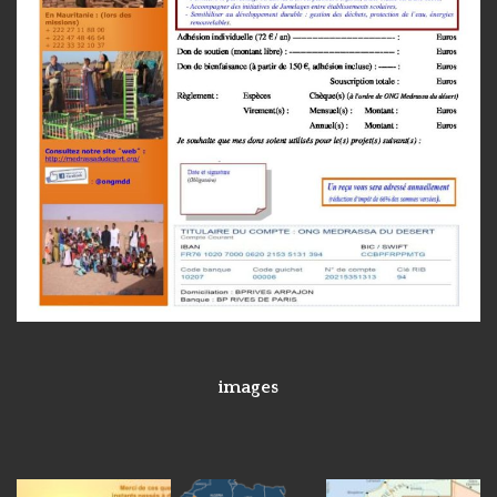
images