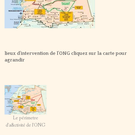
lieux d’intervention de l’ONG cliquez sur la carte pour
agrandir
Le périmetre
d’a&ctivité de l’ONG