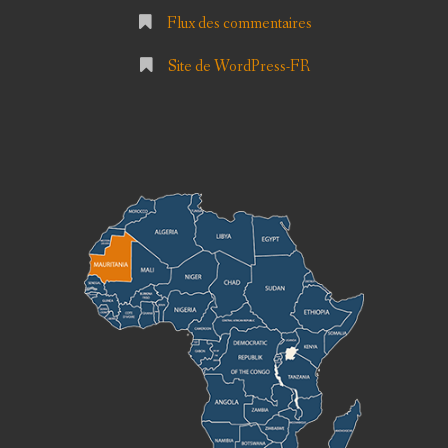
Flux des commentaires
Site de WordPress-FR