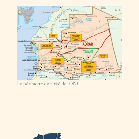
Le périmetre d'activité de l'ONG