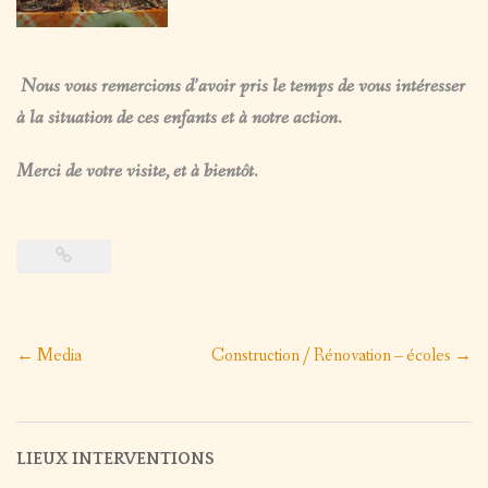
Nous vous remercions d’avoir pris le temps de vous intéresser
à la situation de ces enfants et à notre action.
Merci de votre visite, et à bientôt.
Post
←
Media
Construction / Rénovation – écoles
→
navigation
LIEUX INTERVENTIONS