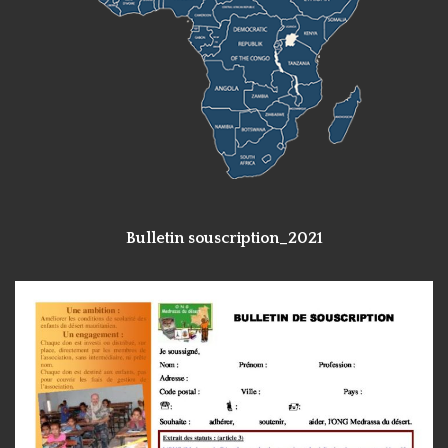
Bulletin souscription_2021