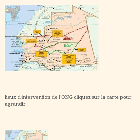
lieux d’intervention de l’ONG cliquez sur la carte pour
agrandir