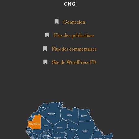
ONG
Connexion
Flux des publications
Flux des commentaires
Site de WordPress-FR