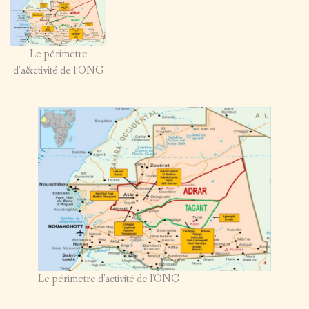
Le périmetre
d’a&ctivité de l’ONG
Le périmetre d'activité de l'ONG